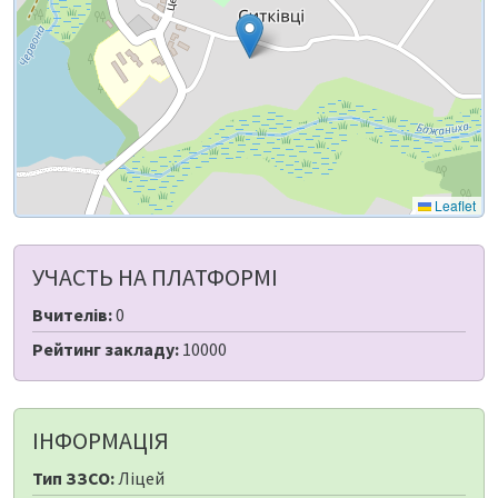
Leaflet
УЧАСТЬ НА ПЛАТФОРМІ
Вчителів:
0
Рейтинг закладу:
10000
ІНФОРМАЦІЯ
Тип ЗЗСО:
Ліцей