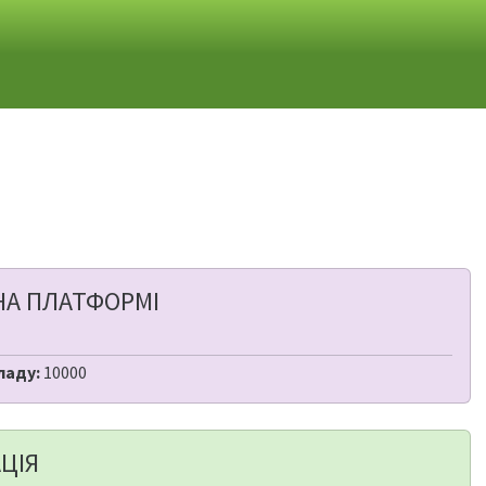
НА ПЛАТФОРМІ
ладу:
10000
ЦІЯ