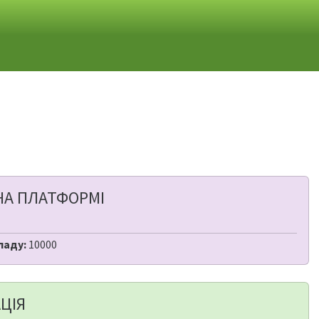
НА ПЛАТФОРМІ
ладу:
10000
ЦІЯ