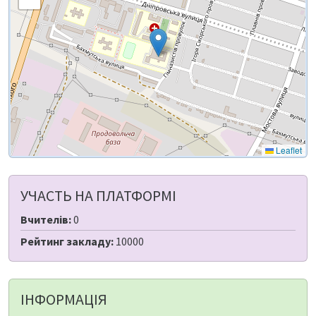
Leaflet
УЧАСТЬ НА ПЛАТФОРМІ
Вчителів:
0
Рейтинг закладу:
10000
ІНФОРМАЦІЯ