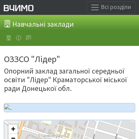
Всі розділи
Навчальні заклади
ОЗЗСО "Лідер"
Опорний заклад загальної середньої
освіти "Лідер" Краматорської міської
ради Донецької обл.
+
−