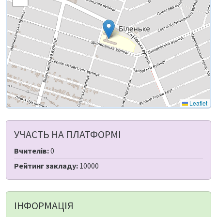
Leaflet
УЧАСТЬ НА ПЛАТФОРМІ
Вчителів:
0
Рейтинг закладу:
10000
ІНФОРМАЦІЯ