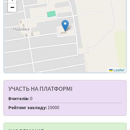
−
Leaflet
УЧАСТЬ НА ПЛАТФОРМІ
Вчителів:
0
Рейтинг закладу:
10000