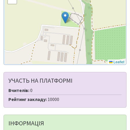
Leaflet
УЧАСТЬ НА ПЛАТФОРМІ
Вчителів:
0
Рейтинг закладу:
10000
ІНФОРМАЦІЯ