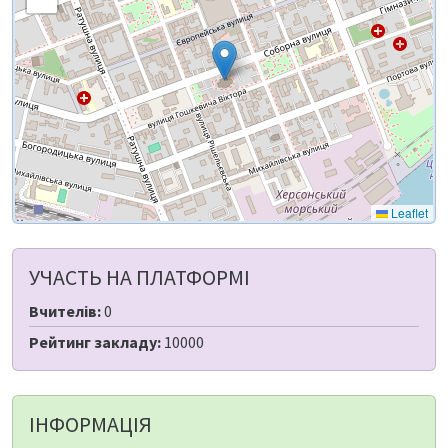
Leaflet
УЧАСТЬ НА ПЛАТФОРМІ
Вчителів:
0
Рейтинг закладу:
10000
ІНФОРМАЦІЯ