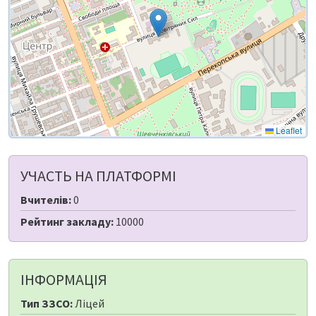
Leaflet
УЧАСТЬ НА ПЛАТФОРМІ
Вчителів:
0
Рейтинг закладу:
10000
ІНФОРМАЦІЯ
Тип ЗЗСО:
Ліцей