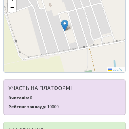
−
Leaflet
УЧАСТЬ НА ПЛАТФОРМІ
Вчителів:
0
Рейтинг закладу:
10000