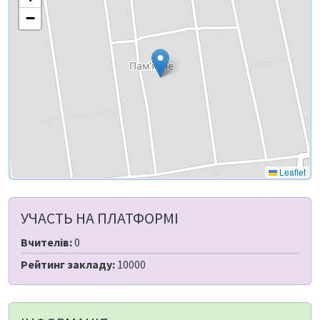
−
Leaflet
УЧАСТЬ НА ПЛАТФОРМІ
Вчителів:
0
Рейтинг закладу:
10000