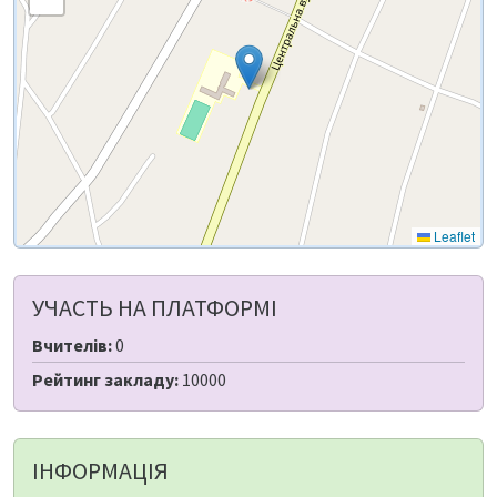
Leaflet
УЧАСТЬ НА ПЛАТФОРМІ
Вчителів:
0
Рейтинг закладу:
10000
ІНФОРМАЦІЯ