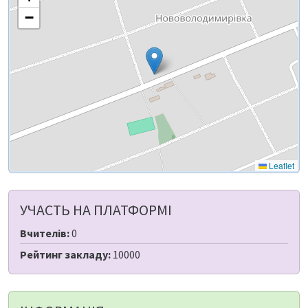
−
Leaflet
УЧАСТЬ НА ПЛАТФОРМІ
Вчителів:
0
Рейтинг закладу:
10000