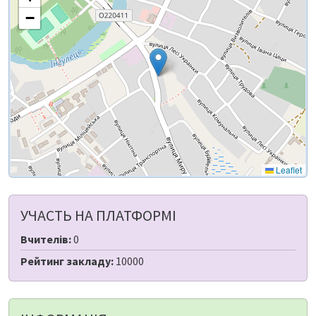
−
Leaflet
УЧАСТЬ НА ПЛАТФОРМІ
Вчителів:
0
Рейтинг закладу:
10000