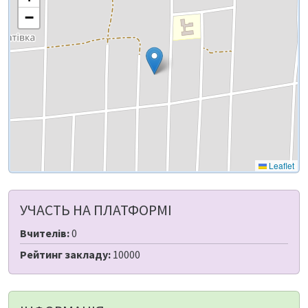
−
Leaflet
УЧАСТЬ НА ПЛАТФОРМІ
Вчителів:
0
Рейтинг закладу:
10000