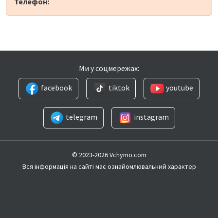
Телефон:
Ми у соцмережах:
facebook
tiktok
youtube
telegram
instagram
© 2023-2026 Vchymo.com
Вся інформація на сайті має ознайомлювальний характер