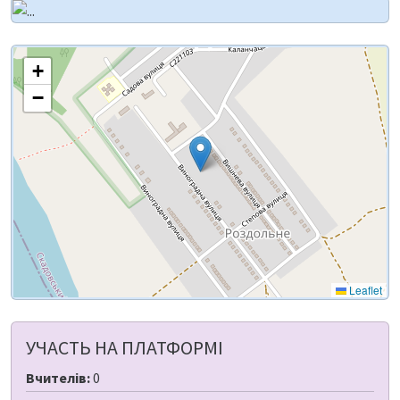
+
−
Leaflet
УЧАСТЬ НА ПЛАТФОРМІ
Вчителів:
0