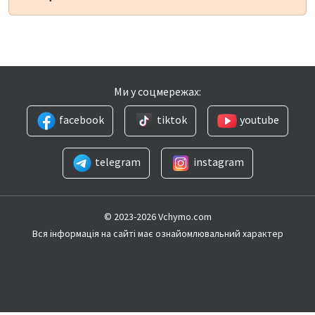
Ми у соцмережах:
facebook
tiktok
youtube
telegram
instagram
© 2023-2026 Vchymo.com
Вся інформація на сайті має ознайомлювальний характер