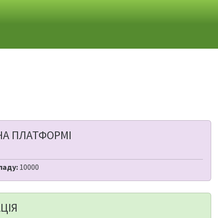
НА ПЛАТФОРМІ
ладу:
10000
ЦІЯ