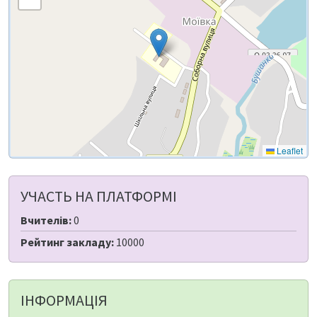
Leaflet
УЧАСТЬ НА ПЛАТФОРМІ
Вчителів:
0
Рейтинг закладу:
10000
ІНФОРМАЦІЯ