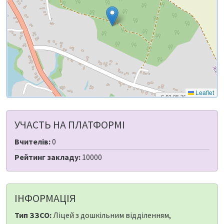
Leaflet
УЧАСТЬ НА ПЛАТФОРМІ
Вчителів:
0
Рейтинг закладу:
10000
ІНФОРМАЦІЯ
Тип ЗЗСО:
Ліцей з дошкільним відділенням,