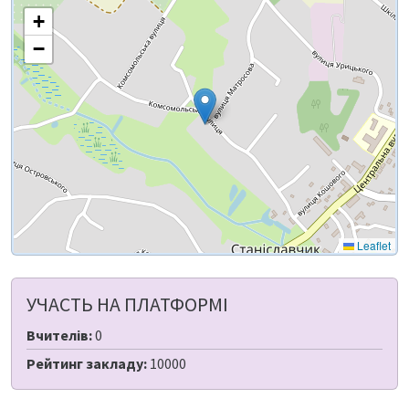
+
−
Leaflet
УЧАСТЬ НА ПЛАТФОРМІ
Вчителів:
0
Рейтинг закладу:
10000