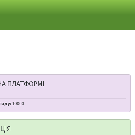
НА ПЛАТФОРМІ
ладу:
10000
ЦІЯ