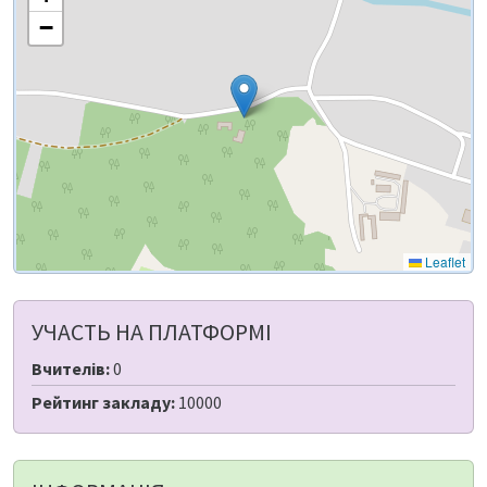
−
Leaflet
УЧАСТЬ НА ПЛАТФОРМІ
Вчителів:
0
Рейтинг закладу:
10000