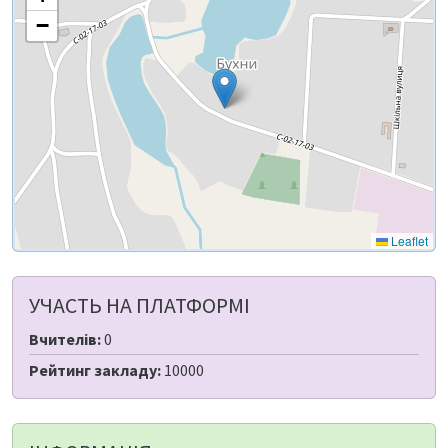
−
Leaflet
УЧАСТЬ НА ПЛАТФОРМІ
Вчителів:
0
Рейтинг закладу:
10000