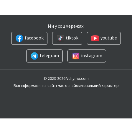
Ми у соцмережах:
facebook
tiktok
youtube
telegram
instagram
© 2023-2026 Vchymo.com
Вся інформація на сайті має ознайомлювальний характер