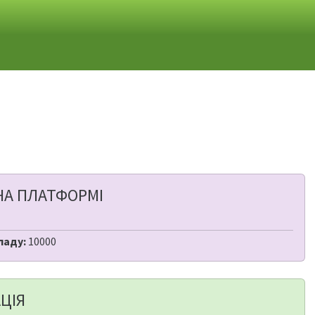
НА ПЛАТФОРМІ
ладу:
10000
ЦІЯ