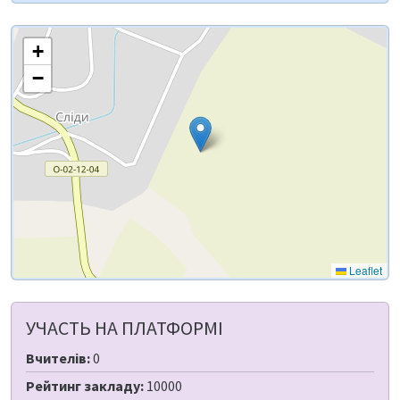
+
−
Leaflet
УЧАСТЬ НА ПЛАТФОРМІ
Вчителів:
0
Рейтинг закладу:
10000