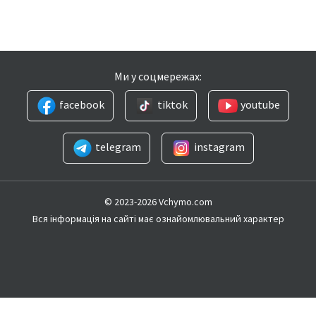
Ми у соцмережах:
facebook
tiktok
youtube
telegram
instagram
© 2023-2026 Vchymo.com
Вся інформація на сайті має ознайомлювальний характер