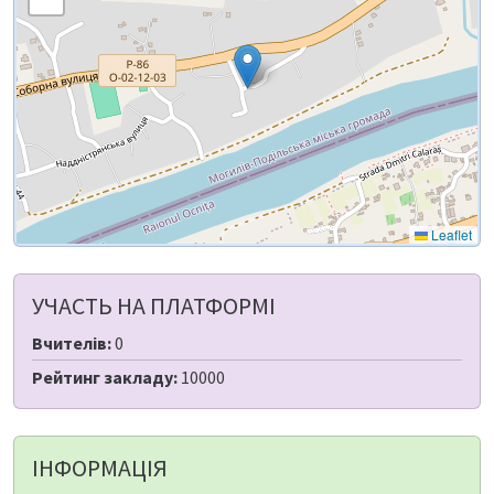
Leaflet
УЧАСТЬ НА ПЛАТФОРМІ
Вчителів:
0
Рейтинг закладу:
10000
ІНФОРМАЦІЯ