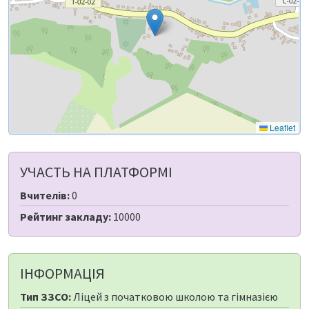
Leaflet
УЧАСТЬ НА ПЛАТФОРМІ
Вчителів:
0
Рейтинг закладу:
10000
ІНФОРМАЦІЯ
Тип ЗЗСО:
Ліцей з початковою школою та гімназією