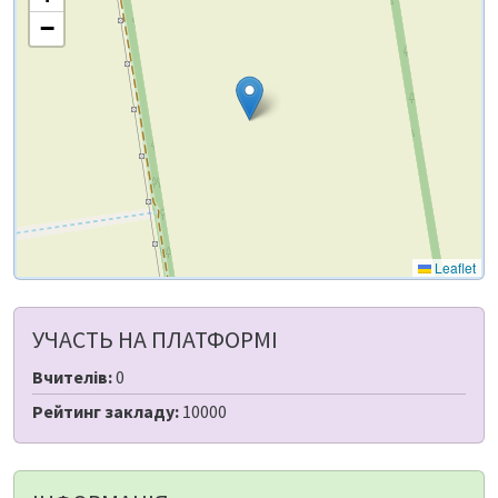
−
Leaflet
УЧАСТЬ НА ПЛАТФОРМІ
Вчителів:
0
Рейтинг закладу:
10000