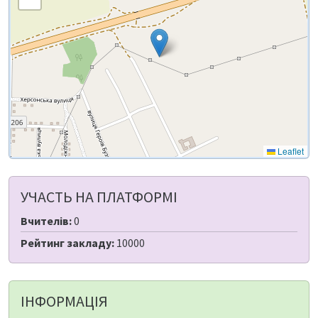
Leaflet
УЧАСТЬ НА ПЛАТФОРМІ
Вчителів:
0
Рейтинг закладу:
10000
ІНФОРМАЦІЯ