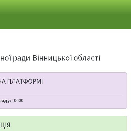
ної ради Вінницької області
НА ПЛАТФОРМІ
ладу:
10000
ЦІЯ