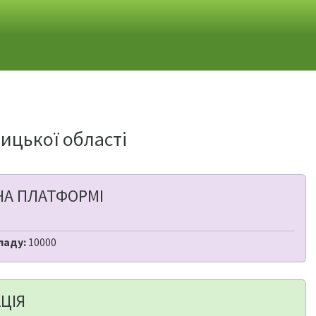
ицької області
НА ПЛАТФОРМІ
ладу:
10000
ЦІЯ