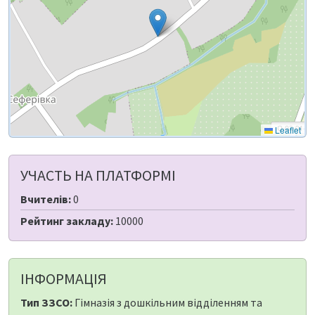
Leaflet
УЧАСТЬ НА ПЛАТФОРМІ
Вчителів:
0
Рейтинг закладу:
10000
ІНФОРМАЦІЯ
Тип ЗЗСО:
Гімназія з дошкільним відділенням та