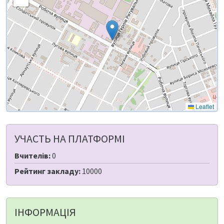
Leaflet
УЧАСТЬ НА ПЛАТФОРМІ
Вчителів:
0
Рейтинг закладу:
10000
ІНФОРМАЦІЯ