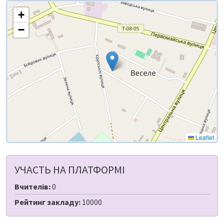
+
−
Leaflet
УЧАСТЬ НА ПЛАТФОРМІ
Вчителів:
0
Рейтинг закладу:
10000