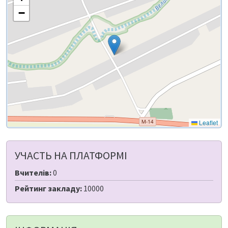
−
Leaflet
УЧАСТЬ НА ПЛАТФОРМІ
Вчителів:
0
Рейтинг закладу:
10000