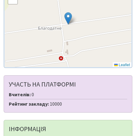
Leaflet
УЧАСТЬ НА ПЛАТФОРМІ
Вчителів:
0
Рейтинг закладу:
10000
ІНФОРМАЦІЯ