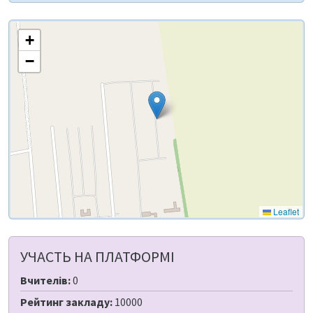
+
−
Leaflet
УЧАСТЬ НА ПЛАТФОРМІ
Вчителів:
0
Рейтинг закладу:
10000