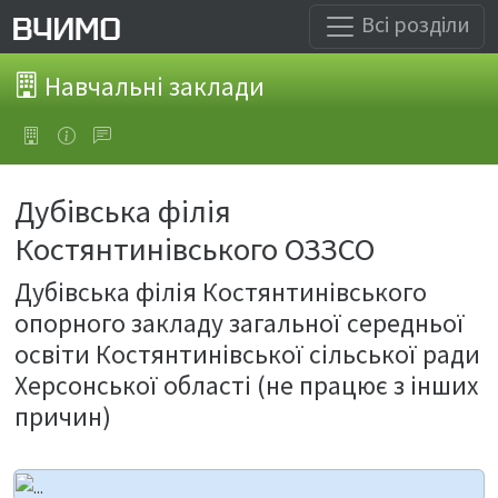
Всі розділи
Навчальні заклади
Дубівська філія
Костянтинівського ОЗЗСО
Дубівська філія Костянтинівського
опорного закладу загальної середньої
освіти Костянтинівської сільської ради
Херсонської області (не працює з інших
причин)