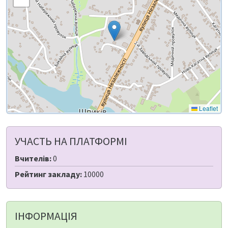
Leaflet
УЧАСТЬ НА ПЛАТФОРМІ
Вчителів:
0
Рейтинг закладу:
10000
ІНФОРМАЦІЯ