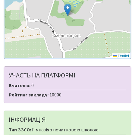
Leaflet
УЧАСТЬ НА ПЛАТФОРМІ
Вчителів:
0
Рейтинг закладу:
10000
ІНФОРМАЦІЯ
Тип ЗЗСО:
Гімназія з початковою школою