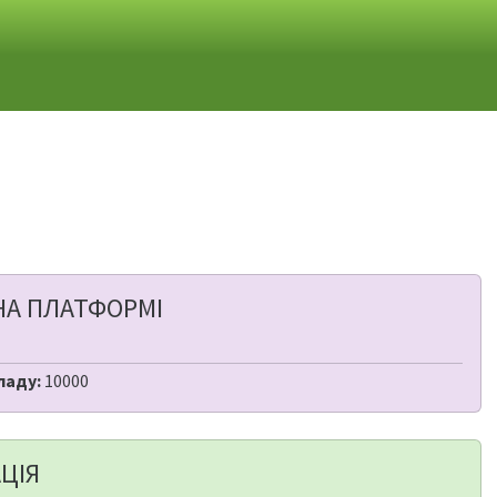
НА ПЛАТФОРМІ
ладу:
10000
ЦІЯ