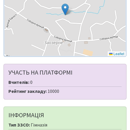
Leaflet
УЧАСТЬ НА ПЛАТФОРМІ
Вчителів:
0
Рейтинг закладу:
10000
ІНФОРМАЦІЯ
Тип ЗЗСО:
Гімназія