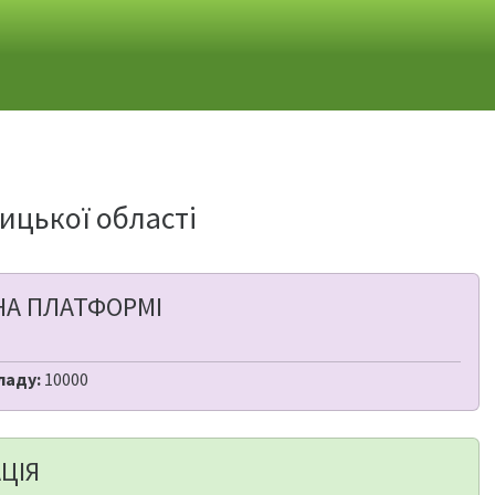
ицької області
НА ПЛАТФОРМІ
ладу:
10000
ЦІЯ