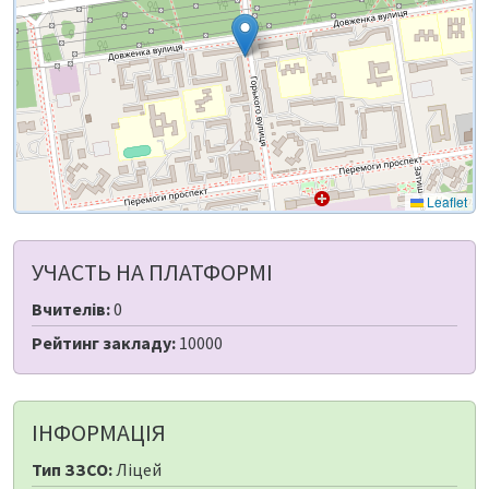
Leaflet
УЧАСТЬ НА ПЛАТФОРМІ
Вчителів:
0
Рейтинг закладу:
10000
ІНФОРМАЦІЯ
Тип ЗЗСО:
Ліцей