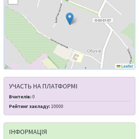
Leaflet
УЧАСТЬ НА ПЛАТФОРМІ
Вчителів:
0
Рейтинг закладу:
10000
ІНФОРМАЦІЯ