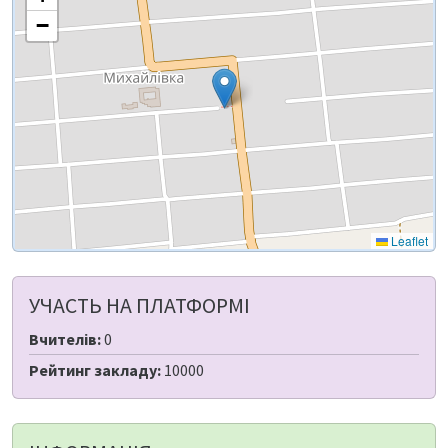
−
Leaflet
УЧАСТЬ НА ПЛАТФОРМІ
Вчителів:
0
Рейтинг закладу:
10000