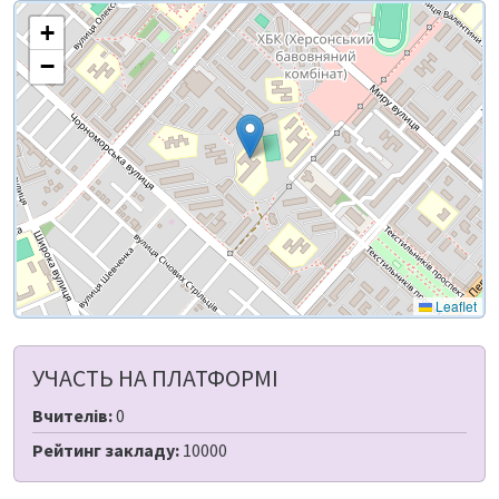
+
−
Leaflet
УЧАСТЬ НА ПЛАТФОРМІ
Вчителів:
0
Рейтинг закладу:
10000