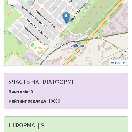
Leaflet
УЧАСТЬ НА ПЛАТФОРМІ
Вчителів:
0
Рейтинг закладу:
10000
ІНФОРМАЦІЯ