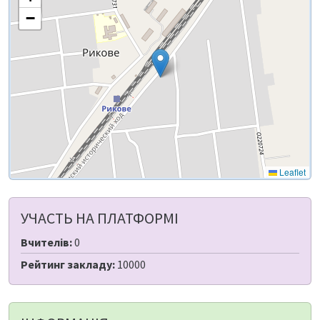
−
Leaflet
УЧАСТЬ НА ПЛАТФОРМІ
Вчителів:
0
Рейтинг закладу:
10000